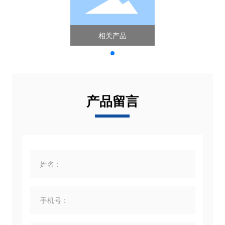
相关产品
产品留言