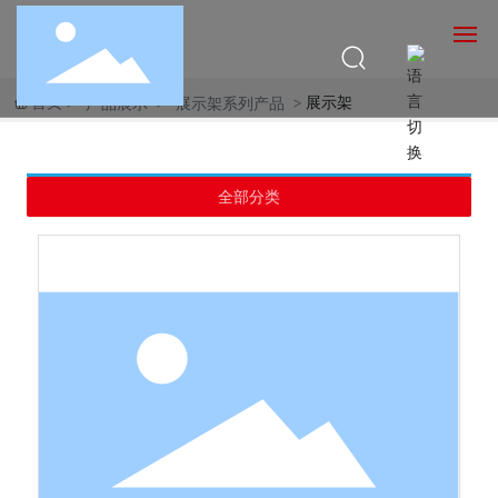
中文
首页
展示架
产品展示
展示架系列产品
English
官网首页
全部分类
关于昌龙
产品展示
新闻资讯
联系我们