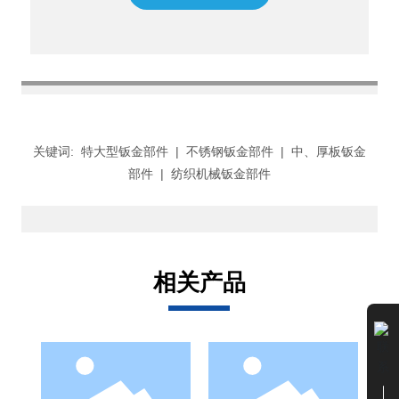
关键词:
特大型钣金部件
|
不锈钢钣金部件
|
中、厚板钣金
部件
|
纺织机械钣金部件
相关产品