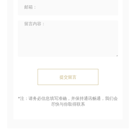
提交留言
*注：请务必信息填写准确，并保持通讯畅通，我们会
尽快与你取得联系