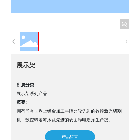
+
展示架
所属分类:
展示架系列产品
概要:
拥有当今世界上钣金加工手段比较先进的数控激光切割
机、数控转塔冲床及先进的表面静电喷涂生产线。
产品留言